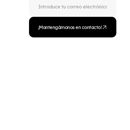
¡Mantengámonos en contacto!