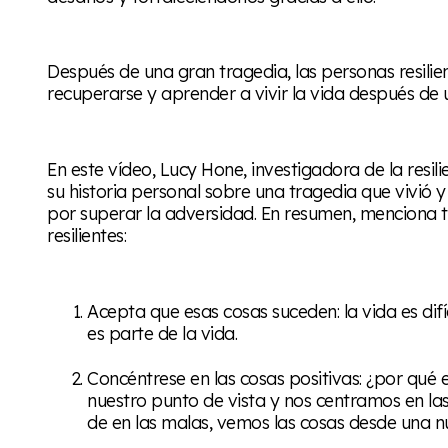
Después de una gran tragedia, las personas resili
recuperarse y aprender a vivir la vida después de 
En este vídeo, Lucy Hone, investigadora de la resi
su historia personal sobre una tragedia que vivió 
por superar la adversidad. En resumen, menciona 
resilientes:
Acepta que esas cosas suceden: la vida es difíc
es parte de la vida.
Concéntrese en las cosas positivas: ¿por q
nuestro punto de vista y nos centramos en la
de en las malas, vemos las cosas desde una n