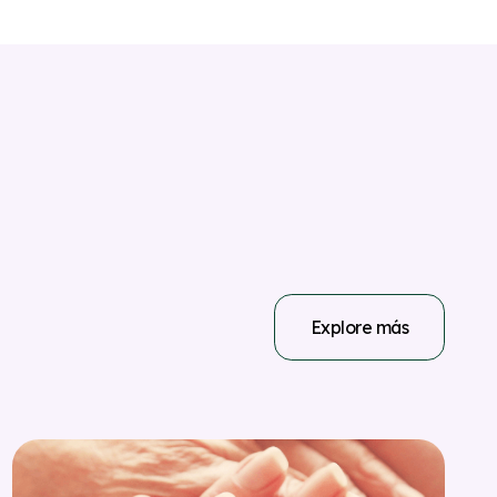
Explore más