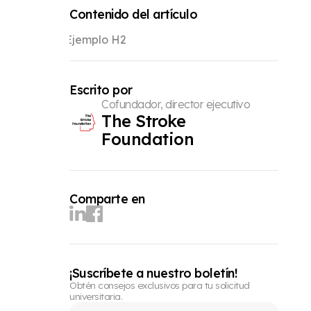
Contenido del artículo
Ejemplo H2
Escrito por
Cofundador, director ejecutivo
The Stroke
Foundation
Comparte en
¡Suscríbete a nuestro boletín!
Obtén consejos exclusivos para tu solicitud
universitaria.