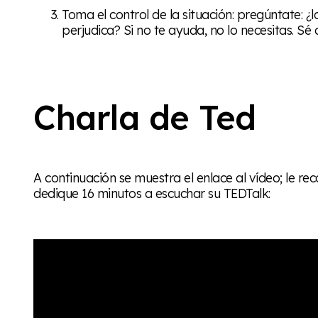
Toma el control de la situación: pregúntate:
perjudica? Si no te ayuda, no lo necesitas. S
Charla de Ted
A continuación se muestra el enlace al vídeo; le
dedique 16 minutos a escuchar su TEDTalk: