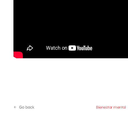
Bienestar mental