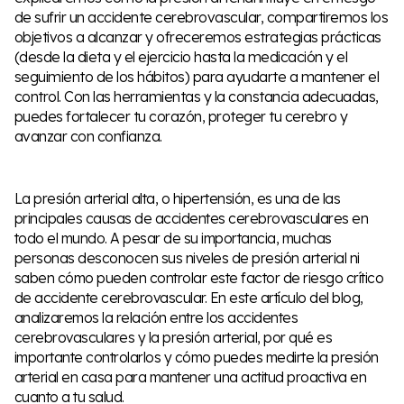
de sufrir un accidente cerebrovascular, compartiremos los
objetivos a alcanzar y ofreceremos estrategias prácticas
(desde la dieta y el ejercicio hasta la medicación y el
seguimiento de los hábitos) para ayudarte a mantener el
control. Con las herramientas y la constancia adecuadas,
puedes fortalecer tu corazón, proteger tu cerebro y
avanzar con confianza.
La presión arterial alta, o hipertensión, es una de las
principales causas de accidentes cerebrovasculares en
todo el mundo. A pesar de su importancia, muchas
personas desconocen sus niveles de presión arterial ni
saben cómo pueden controlar este factor de riesgo crítico
de accidente cerebrovascular. En este artículo del blog,
analizaremos la relación entre los accidentes
cerebrovasculares y la presión arterial, por qué es
importante controlarlos y cómo puedes medirte la presión
arterial en casa para mantener una actitud proactiva en
cuanto a tu salud.