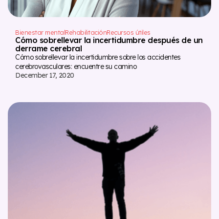
Bienestar mental
Rehabilitación
Recursos útiles
Cómo sobrellevar la incertidumbre después de un
derrame cerebral
Cómo sobrellevar la incertidumbre sobre los accidentes
cerebrovasculares: encuentre su camino
December 17, 2020