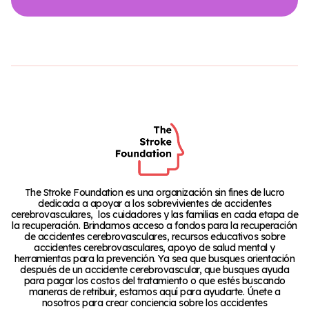
The Stroke Foundation es una organización sin fines de lucro
dedicada a apoyar a los sobrevivientes de accidentes
cerebrovasculares, los cuidadores y las familias en cada etapa de
la recuperación. Brindamos acceso a fondos para la recuperación
de accidentes cerebrovasculares, recursos educativos sobre
accidentes cerebrovasculares, apoyo de salud mental y
herramientas para la prevención. Ya sea que busques orientación
después de un accidente cerebrovascular, que busques ayuda
para pagar los costos del tratamiento o que estés buscando
maneras de retribuir, estamos aquí para ayudarte. Únete a
nosotros para crear conciencia sobre los accidentes