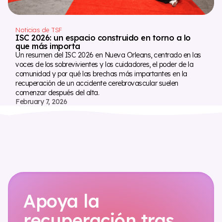
Noticias de TSF
ISC 2026: un espacio construido en torno a lo
que más importa
Un resumen del ISC 2026 en Nueva Orleans, centrado en las
voces de los sobrevivientes y los cuidadores, el poder de la
comunidad y por qué las brechas más importantes en la
recuperación de un accidente cerebrovascular suelen
comenzar después del alta.
February 7, 2026
Apoya la
recuperación tras