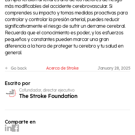
más modificables del accidente cerebrovascular. Si
comprendes su impacto y tomas medidas proactivas para
controlar y controlar la presión arterial, puedes reducir
significativamente el riesgo de sufrir un derrame cerebral.
Recuerda que el conocimiento es poder, y los esfuerzos
pequeños y constantes pueden marcar una gran
diferencia a la hora de proteger tu cerebro y tu salud en
general.
Acerca de Stroke
January 28, 2025
Escrito por
Cofundador, director ejecutivo
The Stroke Foundation
Comparte en