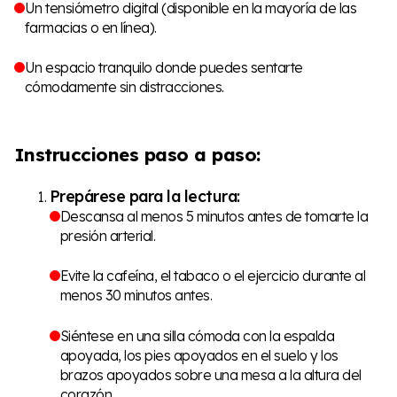
Un tensiómetro digital (disponible en la mayoría de las
farmacias o en línea).
Un espacio tranquilo donde puedes sentarte
cómodamente sin distracciones.
Instrucciones paso a paso:
Prepárese para la lectura:
Descansa al menos 5 minutos antes de tomarte la
presión arterial.
Evite la cafeína, el tabaco o el ejercicio durante al
menos 30 minutos antes.
Siéntese en una silla cómoda con la espalda
apoyada, los pies apoyados en el suelo y los
brazos apoyados sobre una mesa a la altura del
corazón.