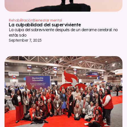
Rehabilitación
Bienestar mental
La culpabilidad del superviviente
La culpa del sobreviviente después de un derrame cerebral: no
estás solo
September 7, 2023