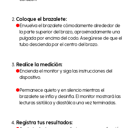
Coloque el brazalete:
Envuelva el brazalete cómodamente alrededor de
la parte superior del brazo, aproximadamente una
pulgada por encima del codo. Asegúrese de que el
tubo descienda por el centro del brazo.
Realice la medición:
Encienda el monitor y siga las instrucciones del
dispositivo.
Permanece quieto y en silencio mientras el
brazalete se infla y desinfla. El monitor mostrará las
lecturas sistólica y diastólica una vez terminadas.
Registra tus resultados: