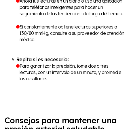
Anota tus lecturas en un diario o usa una aplicación
para teléfonos inteligentes para hacer un
seguimiento de las tendencias a lo largo del tiempo.
Si constantemente obtiene lecturas superiores a
130/80 mmHg, consulte a su proveedor de atención
médica.
Repita si es necesario:
Para garantizar la precisión, tome dos o tres
lecturas, con un intervalo de un minuto, y promedie
los resultados.
Consejos para mantener una
presión arterial saludable