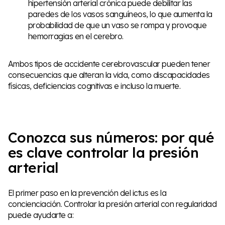
hipertensión arterial crónica puede debilitar las
paredes de los vasos sanguíneos, lo que aumenta la
probabilidad de que un vaso se rompa y provoque
hemorragias en el cerebro.
Ambos tipos de accidente cerebrovascular pueden tener
consecuencias que alteran la vida, como discapacidades
físicas, deficiencias cognitivas e incluso la muerte.
Conozca sus números: por qué
es clave controlar la presión
arterial
El primer paso en la prevención del ictus es la
concienciación. Controlar la presión arterial con regularidad
puede ayudarte a: