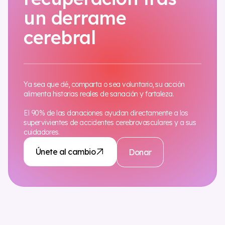
un derrame
cerebral
Ya sea que dé, comparta o sea voluntario, su acción
alimenta historias reales de sanación y fortaleza.
El 90% de las donaciones ayudan directamente a los
supervivientes de accidentes cerebrovasculares y a sus
cuidadores.
Únete al cambio
Donar