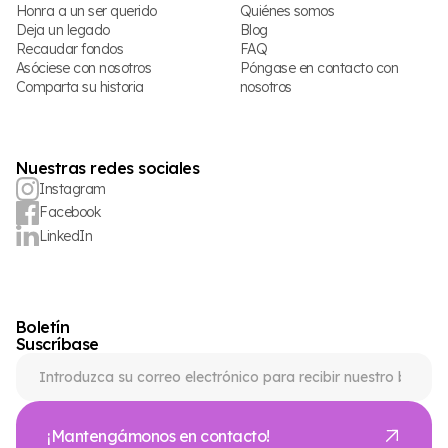
Honra a un ser querido
Quiénes somos
Deja un legado
Blog
Recaudar fondos
FAQ
Asóciese con nosotros
Póngase en contacto con
Comparta su historia
nosotros
Nuestras redes sociales
Instagram
Facebook
LinkedIn
Boletín
Suscríbase
¡Mantengámonos en contacto!