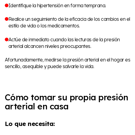
Identifique la hipertensión en forma temprana.
Realice un seguimiento de la eficacia de los cambios en el
estilo de vida o los medicamentos.
Actúe de inmediato cuando las lecturas de la presión
arterial alcancen niveles preocupantes.
Afortunadamente, medirse la presión arterial en el hogar es
sencillo, asequible y puede salvarle la vida.
Cómo tomar su propia presión
arterial en casa
Lo que necesita: