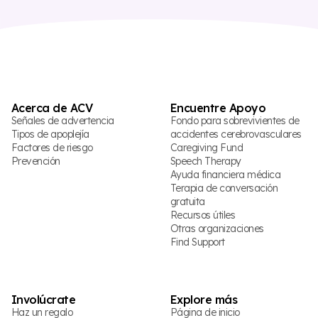
Acerca de ACV
Encuentre Apoyo
Señales de advertencia
Fondo para sobrevivientes de
Tipos de apoplejía
accidentes cerebrovasculares
Factores de riesgo
Caregiving Fund
Prevención
Speech Therapy
Ayuda financiera médica
Terapia de conversación
gratuita
Recursos útiles
Otras organizaciones
Find Support
Involúcrate
Explore más
Haz un regalo
Página de inicio