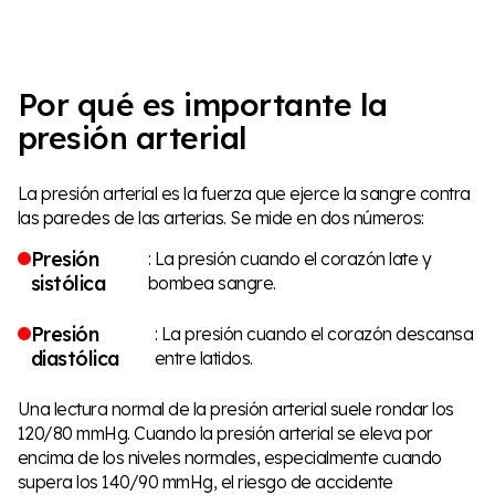
Por qué es importante la
presión arterial
La presión arterial es la fuerza que ejerce la sangre contra
las paredes de las arterias. Se mide en dos números:
Presión
: La presión cuando el corazón late y
sistólica
bombea sangre.
Presión
: La presión cuando el corazón descansa
diastólica
entre latidos.
Una lectura normal de la presión arterial suele rondar los
120/80 mmHg. Cuando la presión arterial se eleva por
encima de los niveles normales, especialmente cuando
supera los 140/90 mmHg, el riesgo de accidente