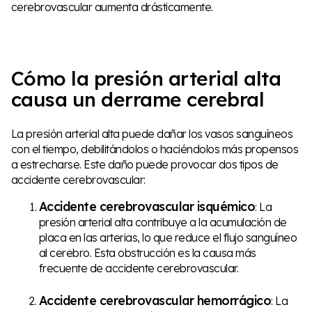
cerebrovascular aumenta drásticamente.
Cómo la presión arterial alta
causa un derrame cerebral
La presión arterial alta puede dañar los vasos sanguíneos
con el tiempo, debilitándolos o haciéndolos más propensos
a estrecharse. Este daño puede provocar dos tipos de
accidente cerebrovascular:
Accidente cerebrovascular isquémico
: La
presión arterial alta contribuye a la acumulación de
placa en las arterias, lo que reduce el flujo sanguíneo
al cerebro. Esta obstrucción es la causa más
frecuente de accidente cerebrovascular.
Accidente cerebrovascular hemorrágico
: La