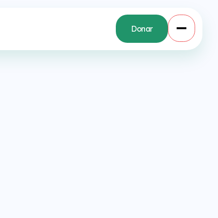
Donar