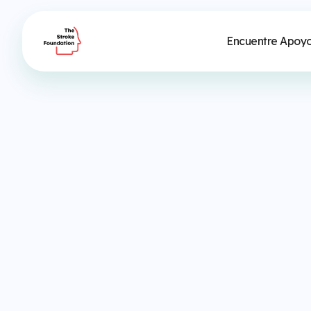
Encuentre Apoy