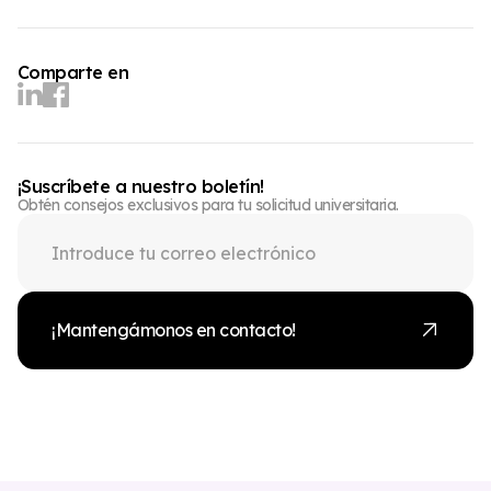
Comparte en
¡Suscríbete a nuestro boletín!
Obtén consejos exclusivos para tu solicitud universitaria.
¡Mantengámonos en contacto!