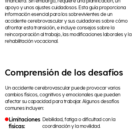
financiera. Sin embargo, requiere una planificación, un
apoyo y unos ajustes cuidadosos. Esta guía proporciona
información esencial para los sobrevivientes de un
accidente cerebrovascular y sus cuidadores sobre cómo
afrontar esta transición, e incluye consejos sobre la
reincorporación al trabajo, las modificaciones laborales y la
rehabilitación vocacional.
Comprensión de los desafíos
Un accidente cerebrovascular puede provocar varios
cambios físicos, cognitivos y emocionales que pueden
afectar su capacidad para trabajar. Algunos desafíos
comunes incluyen:
Limitaciones
Debilidad, fatiga o dificultad con la
físicas:
coordinación y la movilidad.