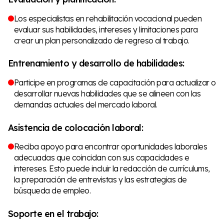
Los especialistas en rehabilitación vocacional pueden
evaluar sus habilidades, intereses y limitaciones para
crear un plan personalizado de regreso al trabajo.
Entrenamiento y desarrollo de habilidades:
Participe en programas de capacitación para actualizar o
desarrollar nuevas habilidades que se alineen con las
demandas actuales del mercado laboral.
Asistencia de colocación laboral:
Reciba apoyo para encontrar oportunidades laborales
adecuadas que coincidan con sus capacidades e
intereses. Esto puede incluir la redacción de currículums,
la preparación de entrevistas y las estrategias de
búsqueda de empleo.
Soporte en el trabajo: