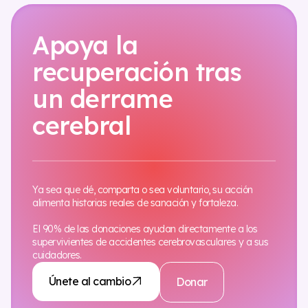
Apoya la
recuperación tras
un derrame
cerebral
Ya sea que dé, comparta o sea voluntario, su acción
alimenta historias reales de sanación y fortaleza.
El 90% de las donaciones ayudan directamente a los
supervivientes de accidentes cerebrovasculares y a sus
cuidadores.
Únete al cambio
Donar