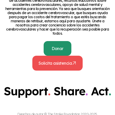
de accidentes cerebrovasculares, recursos educativos sobre
accidentes cerebrovasculares, apoyo de salud mental y
herramientas para la prevención. Ya sea que busques orientación
después de un accidente cerebrovascular, que busques ayuda
para pagar los costos del tratamiento o que estés buscando
maneras de retribuir, estamos aquí para ayudarte. Únete a
nosotros para crear conciencia sobre los accidentes
cerebrovasculares y hacer que la recuperación sea posible para
todos.
Donar
Solicita asistencia
Derechos de autor © The Stroke Foundation 2020-2025.