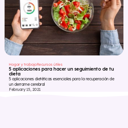
Hogar y trabajo
Recursos útiles
5 aplicaciones para hacer un seguimiento de tu
dieta
5 aplicaciones dietéticas esenciales para la recuperación de
un derrame cerebral
February 15, 2021