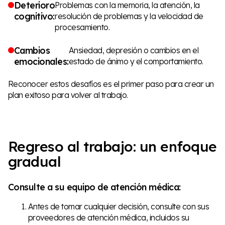
Deterioro
Problemas con la memoria, la atención, la
cognitivo:
resolución de problemas y la velocidad de
procesamiento.
Cambios
Ansiedad, depresión o cambios en el
emocionales:
estado de ánimo y el comportamiento.
Reconocer estos desafíos es el primer paso para crear un
plan exitoso para volver al trabajo.
Regreso al trabajo: un enfoque
gradual
Consulte a su equipo de atención médica:
Antes de tomar cualquier decisión, consulte con sus
proveedores de atención médica, incluidos su