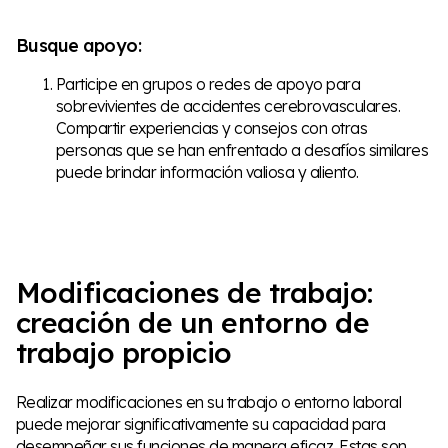
Busque apoyo:
Participe en grupos o redes de apoyo para
sobrevivientes de accidentes cerebrovasculares.
Compartir experiencias y consejos con otras
personas que se han enfrentado a desafíos similares
puede brindar información valiosa y aliento.
Modificaciones de trabajo:
creación de un entorno de
trabajo propicio
Realizar modificaciones en su trabajo o entorno laboral
puede mejorar significativamente su capacidad para
desempeñar sus funciones de manera eficaz. Estas son