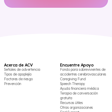
Acerca de ACV
Encuentre Apoyo
Señales de advertencia
Fondo para sobrevivientes de
Tipos de apoplejía
accidentes cerebrovasculares
Factores de riesgo
Caregiving Fund
Prevención
Speech Therapy
Ayuda financiera médica
Terapia de conversación
gratuita
Recursos útiles
Otras organizaciones