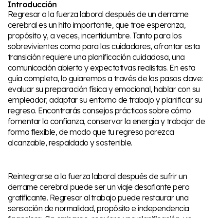
Introducción
Regresar a la fuerza laboral después de un derrame
cerebral es un hito importante, que trae esperanza,
propósito y, a veces, incertidumbre. Tanto para los
sobrevivientes como para los cuidadores, afrontar esta
transición requiere una planificación cuidadosa, una
comunicación abierta y expectativas realistas. En esta
guía completa, lo guiaremos a través de los pasos clave:
evaluar su preparación física y emocional, hablar con su
empleador, adaptar su entorno de trabajo y planificar su
regreso. Encontrarás consejos prácticos sobre cómo
fomentar la confianza, conservar la energía y trabajar de
forma flexible, de modo que tu regreso parezca
alcanzable, respaldado y sostenible.
Reintegrarse a la fuerza laboral después de sufrir un
derrame cerebral puede ser un viaje desafiante pero
gratificante. Regresar al trabajo puede restaurar una
sensación de normalidad, propósito e independencia