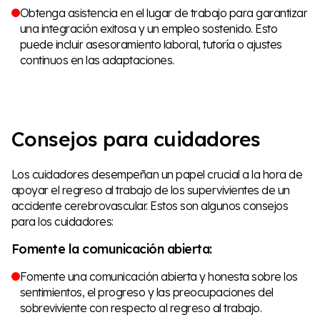
Obtenga asistencia en el lugar de trabajo para garantizar
una integración exitosa y un empleo sostenido. Esto
puede incluir asesoramiento laboral, tutoría o ajustes
continuos en las adaptaciones.
Consejos para cuidadores
Los cuidadores desempeñan un papel crucial a la hora de
apoyar el regreso al trabajo de los supervivientes de un
accidente cerebrovascular. Estos son algunos consejos
para los cuidadores:
Fomente la comunicación abierta:
Fomente una comunicación abierta y honesta sobre los
sentimientos, el progreso y las preocupaciones del
sobreviviente con respecto al regreso al trabajo.