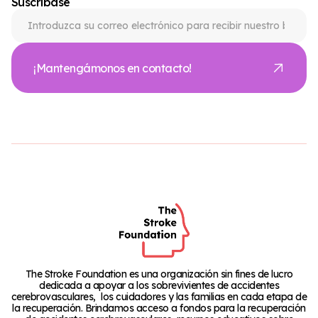
Suscríbase
¡Mantengámonos en contacto!
The Stroke Foundation es una organización sin fines de lucro
dedicada a apoyar a los sobrevivientes de accidentes
cerebrovasculares, los cuidadores y las familias en cada etapa de
la recuperación. Brindamos acceso a fondos para la recuperación