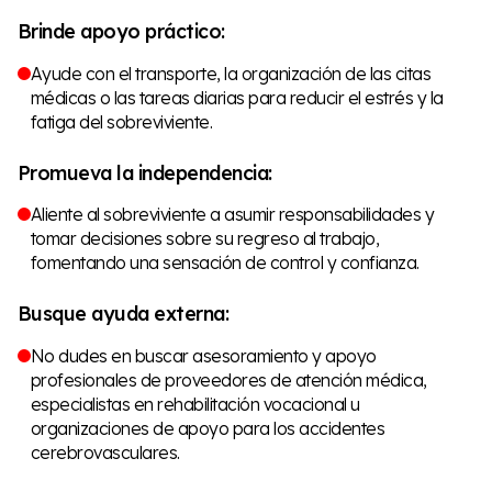
Brinde apoyo práctico:
Ayude con el transporte, la organización de las citas
médicas o las tareas diarias para reducir el estrés y la
fatiga del sobreviviente.
Promueva la independencia:
Aliente al sobreviviente a asumir responsabilidades y
tomar decisiones sobre su regreso al trabajo,
fomentando una sensación de control y confianza.
Busque ayuda externa:
No dudes en buscar asesoramiento y apoyo
profesionales de proveedores de atención médica,
especialistas en rehabilitación vocacional u
organizaciones de apoyo para los accidentes
cerebrovasculares.