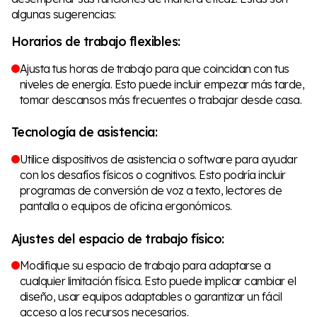
algunas sugerencias:
Horarios de trabajo flexibles:
Ajusta tus horas de trabajo para que coincidan con tus
niveles de energía. Esto puede incluir empezar más tarde,
tomar descansos más frecuentes o trabajar desde casa.
Tecnología de asistencia:
Utilice dispositivos de asistencia o software para ayudar
con los desafíos físicos o cognitivos. Esto podría incluir
programas de conversión de voz a texto, lectores de
pantalla o equipos de oficina ergonómicos.
Ajustes del espacio de trabajo físico:
Modifique su espacio de trabajo para adaptarse a
cualquier limitación física. Esto puede implicar cambiar el
diseño, usar equipos adaptables o garantizar un fácil
acceso a los recursos necesarios.