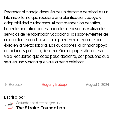
Regresar al trabajo después de un derrame cerebral es un
hito importante que requiere una planificación, apoyo y
adaptabilidad cuidadosos. Al comprender los desafíos,
hacer las modificaciones laborales necesarias y utilizar los
servicios de rehabilitación vocacional, los sobrevivientes de
un accidente cerebrovascular pueden reintegrarse con
éxito en la fuerza laboral. Los cuidadores, al brindar apoyo
emocional y práctico, desempeñan un papel vital en este
viaje. Recuerde que cada paso adelante, por pequeño que
sea, es una victoria que vale la pena celebrar.
Hogar y trabajo
August 1, 2024
Escrito por
Cofundador, director ejecutivo
The Stroke Foundation