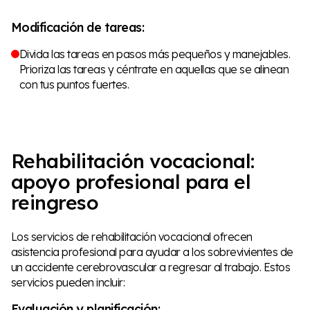
Modificación de tareas:
Divida las tareas en pasos más pequeños y manejables.
Prioriza las tareas y céntrate en aquellas que se alinean
con tus puntos fuertes.
Rehabilitación vocacional:
apoyo profesional para el
reingreso
Los servicios de rehabilitación vocacional ofrecen
asistencia profesional para ayudar a los sobrevivientes de
un accidente cerebrovascular a regresar al trabajo. Estos
servicios pueden incluir:
Evaluación y planificación: