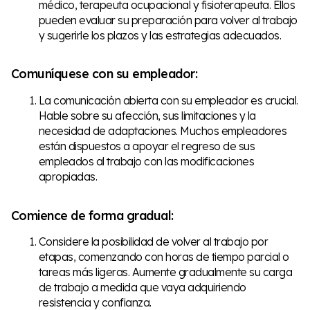
médico, terapeuta ocupacional y fisioterapeuta. Ellos
pueden evaluar su preparación para volver al trabajo
y sugerirle los plazos y las estrategias adecuados.
Comuníquese con su empleador:
La comunicación abierta con su empleador es crucial.
Hable sobre su afección, sus limitaciones y la
necesidad de adaptaciones. Muchos empleadores
están dispuestos a apoyar el regreso de sus
empleados al trabajo con las modificaciones
apropiadas.
Comience de forma gradual:
Considere la posibilidad de volver al trabajo por
etapas, comenzando con horas de tiempo parcial o
tareas más ligeras. Aumente gradualmente su carga
de trabajo a medida que vaya adquiriendo
resistencia y confianza.