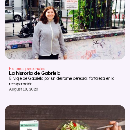
Historias personales
La historia de Gabriela
El viaje de Gabriela por un derrame cerebral: fortaleza en la
recuperación
August 18, 2020