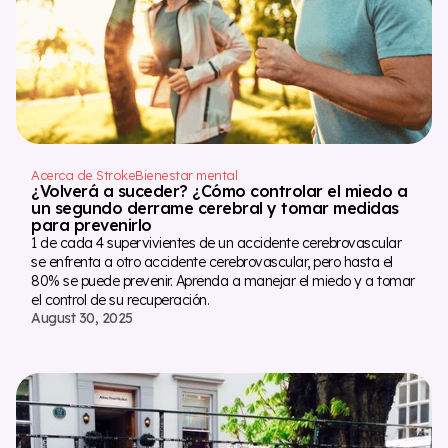
Acerca de Stroke
Bienestar mental
¿Volverá a suceder? ¿Cómo controlar el miedo a
un segundo derrame cerebral y tomar medidas
para prevenirlo
1 de cada 4 supervivientes de un accidente cerebrovascular
se enfrenta a otro accidente cerebrovascular, pero hasta el
80% se puede prevenir. Aprenda a manejar el miedo y a tomar
el control de su recuperación.
August 30, 2025