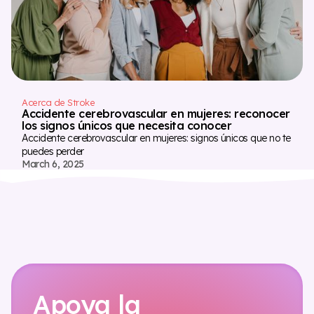
Acerca de Stroke
Accidente cerebrovascular en mujeres: reconocer
los signos únicos que necesita conocer
Accidente cerebrovascular en mujeres: signos únicos que no te
puedes perder
March 6, 2025
Apoya la