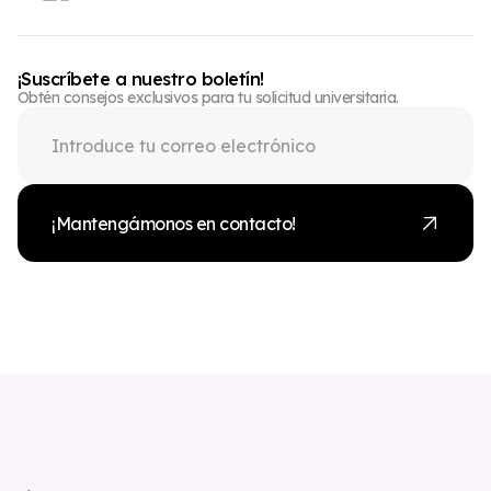
¡Suscríbete a nuestro boletín!
Obtén consejos exclusivos para tu solicitud universitaria.
¡Mantengámonos en contacto!