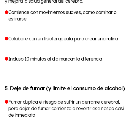
y mejora la salud general del cerebro.
Comience con movimientos suaves, como caminar o
estirarse
Colabore con un fisioterapeuta para crear una rutina
Incluso 10 minutos al día marcan la diferencia
5. Deje de fumar (y limite el consumo de alcohol)
Fumar duplica el riesgo de sufrir un derrame cerebral,
pero dejar de fumar comienza a revertir ese riesgo casi
de inmediato