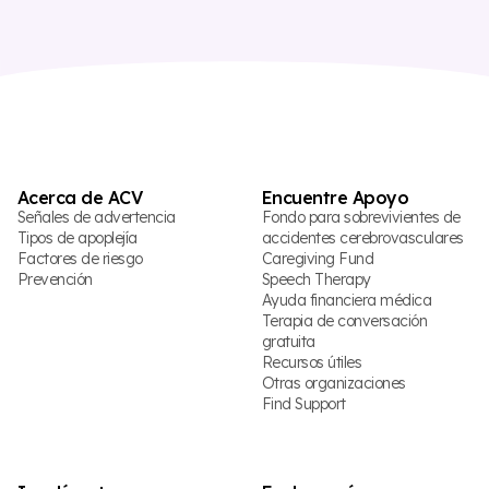
Acerca de ACV
Encuentre Apoyo
Señales de advertencia
Fondo para sobrevivientes de
Tipos de apoplejía
accidentes cerebrovasculares
Factores de riesgo
Caregiving Fund
Prevención
Speech Therapy
Ayuda financiera médica
Terapia de conversación
gratuita
Recursos útiles
Otras organizaciones
Find Support