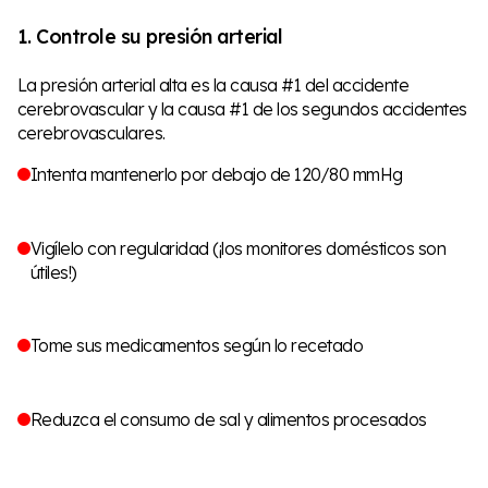
1. Controle su presión arterial
La presión arterial alta es la causa #1 del accidente
cerebrovascular y la causa #1 de los segundos accidentes
cerebrovasculares.
Intenta mantenerlo por debajo de 120/80 mmHg
Vigílelo con regularidad (¡los monitores domésticos son
útiles!)
Tome sus medicamentos según lo recetado
Reduzca el consumo de sal y alimentos procesados