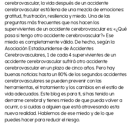
cerebrovascular, la vida después de un accidente
cerebrovascular está llena de una mezcla de emociones:
gratitud, frustración, resiliencia y miedo. Una de las
preguntas más frecuentes que nos hacen los
supervivientes de un accidente cerebrovascular es: «¿Qué
pasa si tengo otro accidente cerebrovascular?» Ese
miedo es completamente válido. De hecho, según la
Asociación Estadounidense de Accidentes
Cerebrovasculares, 1 de cada 4 supervivientes de un
accidente cerebrovascular sufrirá otro accidente
cerebrovascular en un plazo de cinco años. Pero hay
buenas noticias: hasta un 80% de los segundos accidentes
cerebrovasculares se pueden prevenir con las
herramientas, el tratamiento y los cambios en el estilo de
vida adecuados. Este blog es para ti, si has tenido un
derrame cerebral y tienes miedo de que pueda volver a
ocurrir, o si cuidas a alguien que está atravesando esta
nueva realidad. Hablemos de ese miedo y de lo que
puedes hacer para reducir el riesgo.