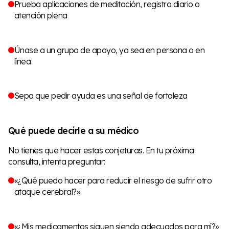
Prueba aplicaciones de meditación, registro diario o
atención plena
Únase a un grupo de apoyo, ya sea en persona o en
línea
Sepa que pedir ayuda es una señal de fortaleza
Qué puede decirle a su médico
No tienes que hacer estas conjeturas. En tu próxima
consulta, intenta preguntar:
«¿Qué puedo hacer para reducir el riesgo de sufrir otro
ataque cerebral?»
«¿Mis medicamentos siguen siendo adecuados para mí?»