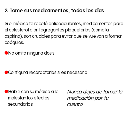
2. Tome sus medicamentos, todos los días
Si el médico te recetó anticoagulantes, medicamentos para
el colesterol o antiagregantes plaquetarios (como la
aspirina), son cruciales para evitar que se vuelvan a formar
coágulos.
No omita ninguna dosis
Configura recordatorios si es necesario
Nunca dejes de tomar la
Hable con su médico si le
medicación por tu
molestan los efectos
cuenta
secundarios.