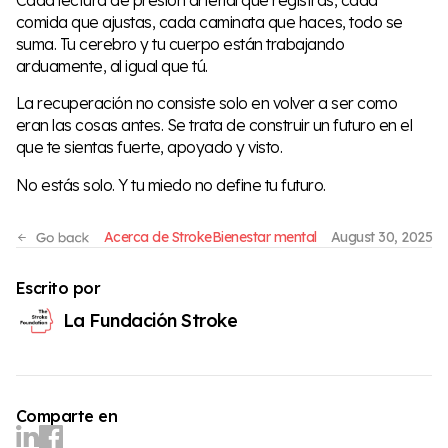
comida que ajustas, cada caminata que haces, todo se
suma. Tu cerebro y tu cuerpo están trabajando
arduamente, al igual que tú.
La recuperación no consiste solo en volver a ser como
eran las cosas antes. Se trata de construir un futuro en el
que te sientas fuerte, apoyado y visto.
No estás solo. Y tu miedo no define tu futuro.
Acerca de Stroke
Bienestar mental
August 30, 2025
Escrito por
La Fundación Stroke
Comparte en