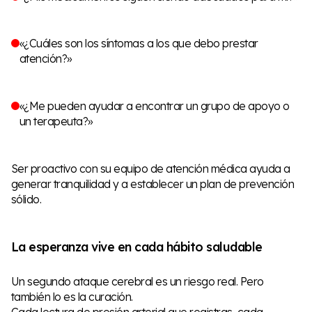
«¿Cuáles son los síntomas a los que debo prestar
atención?»
«¿Me pueden ayudar a encontrar un grupo de apoyo o
un terapeuta?»
Ser proactivo con su equipo de atención médica ayuda a
generar tranquilidad y a establecer un plan de prevención
sólido.
La esperanza vive en cada hábito saludable
Un segundo ataque cerebral es un riesgo real. Pero
también lo es la curación.
Cada lectura de presión arterial que registras, cada