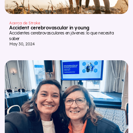
Acerca de Stroke
Accident cerebrovascular in young
Accidentes cerebrovasculares en jóvenes: lo que necesita
saber
May 30, 2024