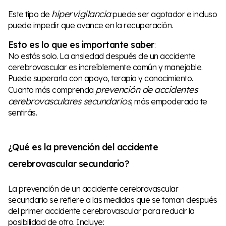
hipervigilancia
Este tipo de
puede ser agotador e incluso
puede impedir que avance en la recuperación.
Esto es lo que es importante saber
:
No estás solo. La ansiedad después de un accidente
cerebrovascular es increíblemente común y manejable.
Puede superarla con apoyo, terapia y conocimiento.
prevención de accidentes
Cuanto más comprenda
cerebrovasculares secundarios
, más empoderado te
sentirás.
¿Qué es la prevención del accidente
cerebrovascular secundario?
La prevención de un accidente cerebrovascular
secundario se refiere a las medidas que se toman después
del primer accidente cerebrovascular para reducir la
posibilidad de otro. Incluye: