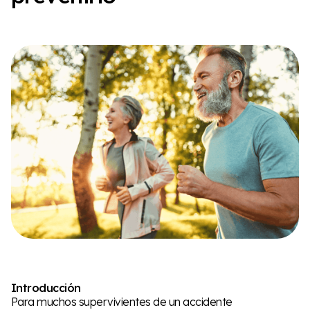
Introducción
Para muchos supervivientes de un accidente