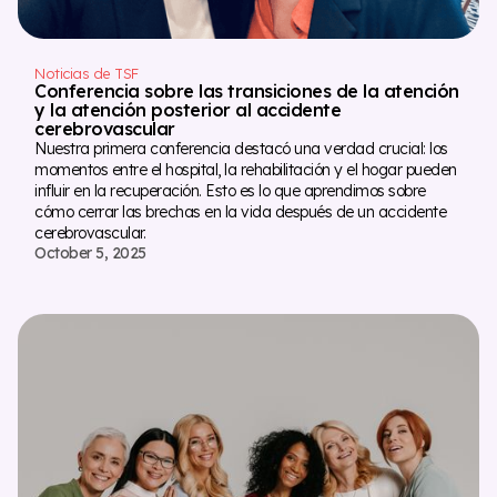
Noticias de TSF
Conferencia sobre las transiciones de la atención
y la atención posterior al accidente
cerebrovascular
Nuestra primera conferencia destacó una verdad crucial: los
momentos entre el hospital, la rehabilitación y el hogar pueden
influir en la recuperación. Esto es lo que aprendimos sobre
cómo cerrar las brechas en la vida después de un accidente
cerebrovascular.
October 5, 2025