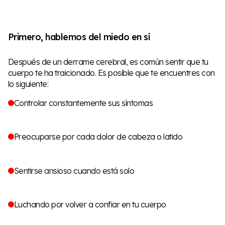
Primero, hablemos del miedo en sí
Después de un derrame cerebral, es común sentir que tu
cuerpo te ha traicionado. Es posible que te encuentres con
lo siguiente:
Controlar constantemente sus síntomas
Preocuparse por cada dolor de cabeza o latido
Sentirse ansioso cuando está solo
Luchando por volver a confiar en tu cuerpo