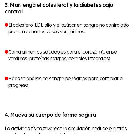
3. Mantenga el colesterol y la diabetes bajo
control
El colesterol LDL alto y el azúcar en sangre no controlado
pueden dañar los vasos sanguíneos.
Coma alimentos saludables para el corazón (piense:
verduras, proteínas magras, cereales integrales)
Hágase análisis de sangre periódicos para controlar el
progreso
4. Mueva su cuerpo de forma segura
La actividad física favorece la circulación, reduce el estrés