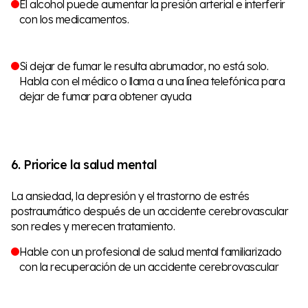
El alcohol puede aumentar la presión arterial e interferir
con los medicamentos.
Si dejar de fumar le resulta abrumador, no está solo.
Habla con el médico o llama a una línea telefónica para
dejar de fumar para obtener ayuda
6. Priorice la salud mental
La ansiedad, la depresión y el trastorno de estrés
postraumático después de un accidente cerebrovascular
son reales y merecen tratamiento.
Hable con un profesional de salud mental familiarizado
con la recuperación de un accidente cerebrovascular