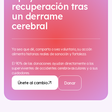
recuperación tras
un derrame
cerebral
Ya sea que dé, comparta o sea voluntario, su acción
alimenta historias reales de sanación y fortaleza.
El 90% de las donaciones ayudan directamente a los
supervivientes de accidentes cerebrovasculares y a sus
cuidadores.
Únete al cambio
Donar