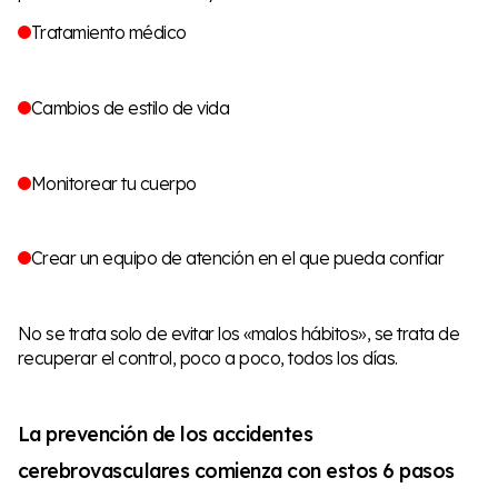
Tratamiento médico
Cambios de estilo de vida
Monitorear tu cuerpo
Crear un equipo de atención en el que pueda confiar
No se trata solo de evitar los «malos hábitos», se trata de
recuperar el control, poco a poco, todos los días.
La prevención de los accidentes
cerebrovasculares comienza con estos 6 pasos