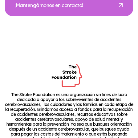
¡Mantengámonos en contacto!
The Stroke Foundation es una organización sin fines de lucro
dedicada a apoyar a los sobrevivientes de accidentes
cerebrovasculares, los cuidadores y las familias en cada etapa de
la recuperación. Brindamos acceso a fondos para la recuperación
de accidentes cerebrovasculares, recursos educativos sobre
accidentes cerebrovasculares, apoyo de salud mental y
herramientas para la prevención. Ya sea que busques orientación
después de un accidente cerebrovascular, que busques ayuda
para pagar los costos del tratamiento o que estés buscando