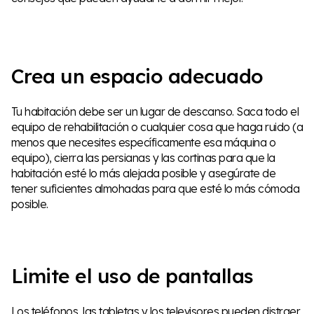
Crea un espacio adecuado
Tu habitación debe ser un lugar de descanso. Saca todo el
equipo de rehabilitación o cualquier cosa que haga ruido (a
menos que necesites específicamente esa máquina o
equipo), cierra las persianas y las cortinas para que la
habitación esté lo más alejada posible y asegúrate de
tener suficientes almohadas para que esté lo más cómoda
posible.
Limite el uso de pantallas
Los teléfonos, las tabletas y los televisores pueden distraer