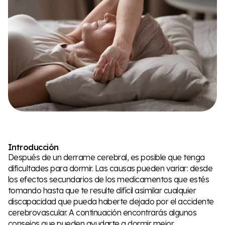
Introducción
Después de un derrame cerebral, es posible que tenga
dificultades para dormir. Las causas pueden variar: desde
los efectos secundarios de los medicamentos que estés
tomando hasta que te resulte difícil asimilar cualquier
discapacidad que pueda haberte dejado por el accidente
cerebrovascular. A continuación encontrarás algunos
consejos que pueden ayudarte a dormir mejor.