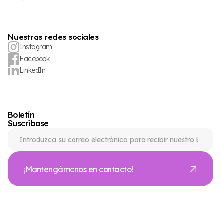
Nuestras redes sociales
Instagram
Facebook
LinkedIn
Boletín
Suscríbase
¡Mantengámonos en contacto!