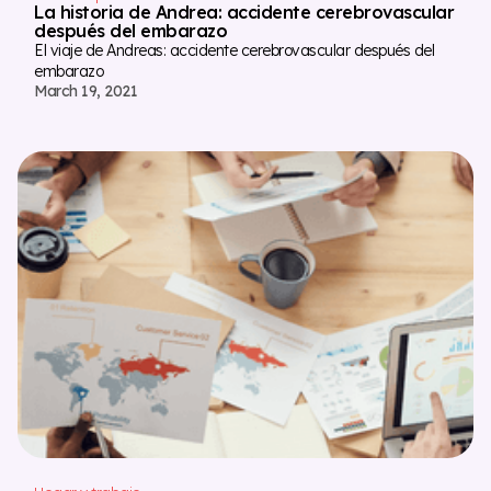
La historia de Andrea: accidente cerebrovascular
después del embarazo
El viaje de Andreas: accidente cerebrovascular después del
embarazo
March 19, 2021