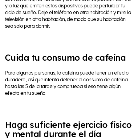
y la luz que emiten estos dispositivos puede perturbar tu
ciclo de sueño. Deje el teléfono en otra habitación y mire la
televisión en otra habitación, de modo que su habitación
sea solo para dormir.
Cuida tu consumo de cafeína
Para algunas personas, la cafeína puede tener un efecto
duradero, así que intenta detener el consumo de cafeína
hasta las 5 de la tarde y comprueba si eso tiene algún
efecto en tu sueño.
Haga suficiente ejercicio físico
y mental durante el día