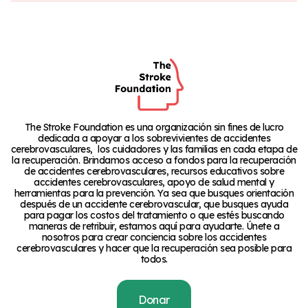
The Stroke Foundation es una organización sin fines de lucro
dedicada a apoyar a los sobrevivientes de accidentes
cerebrovasculares, los cuidadores y las familias en cada etapa de
la recuperación. Brindamos acceso a fondos para la recuperación
de accidentes cerebrovasculares, recursos educativos sobre
accidentes cerebrovasculares, apoyo de salud mental y
herramientas para la prevención. Ya sea que busques orientación
después de un accidente cerebrovascular, que busques ayuda
para pagar los costos del tratamiento o que estés buscando
maneras de retribuir, estamos aquí para ayudarte. Únete a
nosotros para crear conciencia sobre los accidentes
cerebrovasculares y hacer que la recuperación sea posible para
todos.
Donar