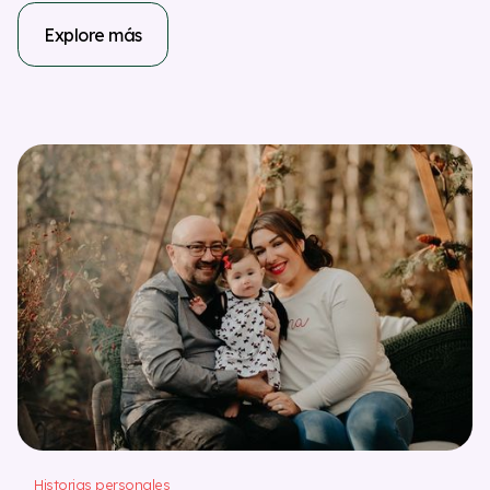
Explore más
Historias personales