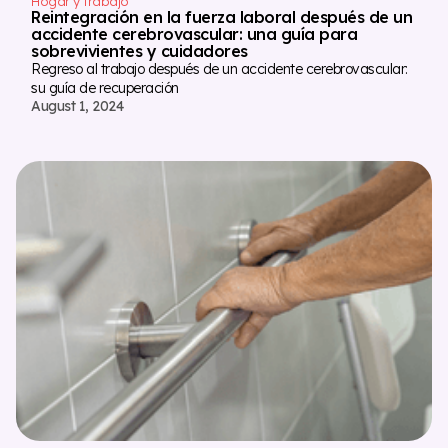
Hogar y trabajo
Reintegración en la fuerza laboral después de un
accidente cerebrovascular: una guía para
sobrevivientes y cuidadores
Regreso al trabajo después de un accidente cerebrovascular:
su guía de recuperación
August 1, 2024