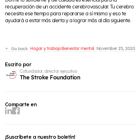
recuperación de un accidente cerebrovascular. Tu cerebro
necesita ese tiempo para repararse a sí mismo y eso te
ayudará a estar más alerta y a lograr más al día siguiente.
Hogar y trabajo
Bienestar mental
November 25, 2020
Escrito por
Cofundador, director ejecutivo
The Stroke Foundation
Comparte en
¡Suscríbete a nuestro boletín!