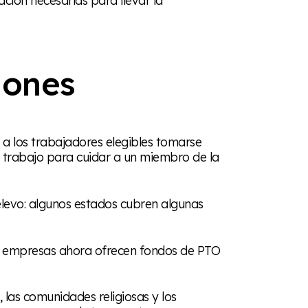
iones
 a los trabajadores elegibles tomarse
el trabajo para cuidar a un miembro de la
elevo: algunos estados cubren algunas
s empresas ahora ofrecen fondos de PTO
, las comunidades religiosas y los