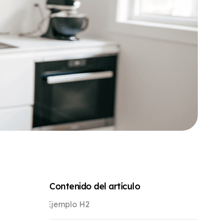
Contenido del artículo
Ejemplo H2