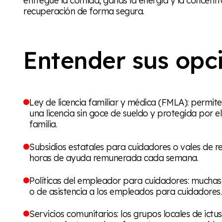
recuperación de forma segura.
Entender sus opc
Ley de licencia familiar y médica (FMLA): permite
una licencia sin goce de sueldo y protegida por 
familia.
Subsidios estatales para cuidadores o vales de r
horas de ayuda remunerada cada semana.
Políticas del empleador para cuidadores: mucha
o de asistencia a los empleados para cuidadores.
Servicios comunitarios: los grupos locales de ictus