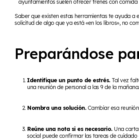
ayuntamientos suelen ofrecer trenes con comida
Saber que existen estas herramientas te ayuda a 
solicitud de algo que ya está «en los libros», no co
Preparándose pa
Identifique un punto de estrés.
Tal vez fal
una reunión de personal a las 9 de la mañana
Nombra una solución.
Cambiar esa reunión a
Reúne una nota si es necesario.
Una carta
social puede confirmar las tareas de cuidado 