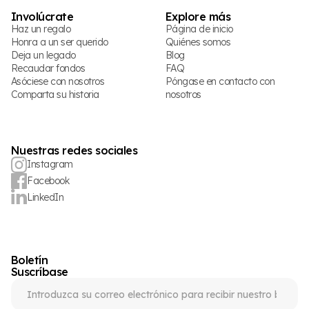
Involúcrate
Explore más
Haz un regalo
Página de inicio
Honra a un ser querido
Quiénes somos
Deja un legado
Blog
Recaudar fondos
FAQ
Asóciese con nosotros
Póngase en contacto con
Comparta su historia
nosotros
Nuestras redes sociales
Instagram
Facebook
LinkedIn
Boletín
Suscríbase