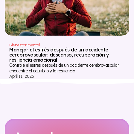
Bienestar mental
Manejar el estrés después de un accidente
cerebrovascular: descanso, recuperación y
resiliencia emocional
Controle el estrés después de un accidente cerebrovascular:
encuentre el equilibrio y la resiliencia
April 11, 2025