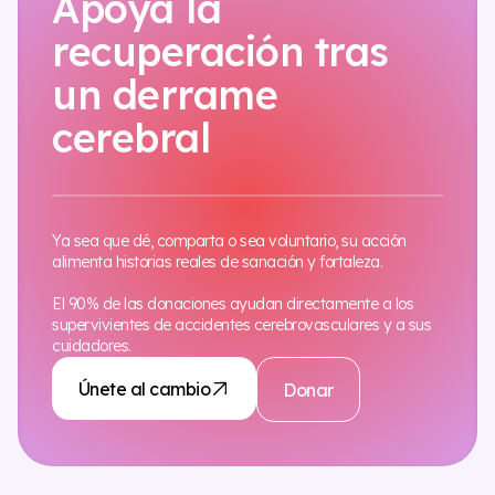
Apoya la
recuperación tras
un derrame
cerebral
Ya sea que dé, comparta o sea voluntario, su acción
alimenta historias reales de sanación y fortaleza.
El 90% de las donaciones ayudan directamente a los
supervivientes de accidentes cerebrovasculares y a sus
cuidadores.
Únete al cambio
Donar