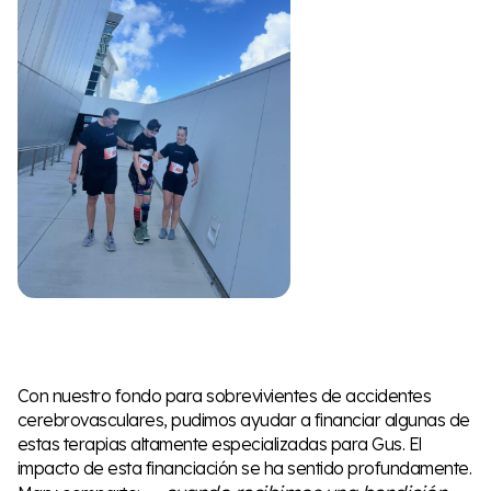
Con nuestro fondo para sobrevivientes de accidentes
cerebrovasculares, pudimos ayudar a financiar algunas de
estas terapias altamente especializadas para Gus. El
impacto de esta financiación se ha sentido profundamente.