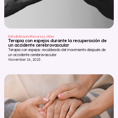
Rehabilitación
Recursos útiles
Terapia con espejos durante la recuperación de
un accidente cerebrovascular
Terapia con espejos: recableado del movimiento después de
un accidente cerebrovascular
November 16, 2023