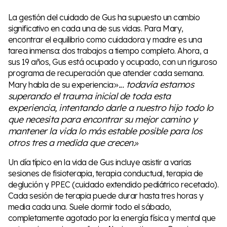
La gestión del cuidado de Gus ha supuesto un cambio
significativo en cada una de sus vidas. Para Mary,
encontrar el equilibrio como cuidadora y madre es una
tarea inmensa: dos trabajos a tiempo completo. Ahora, a
sus 19 años, Gus está ocupado y ocupado, con un riguroso
programa de recuperación que atender cada semana.
... todavía estamos
Mary habla de su experiencia:»
superando el trauma inicial de toda esta
experiencia, intentando darle a nuestro hijo todo lo
que necesita para encontrar su mejor camino y
mantener la vida lo más estable posible para los
otros tres a medida que crecen.
»
Un día típico en la vida de Gus incluye asistir a varias
sesiones de fisioterapia, terapia conductual, terapia de
deglución y PPEC (cuidado extendido pediátrico recetado).
Cada sesión de terapia puede durar hasta tres horas y
media cada una. Suele dormir todo el sábado,
completamente agotado por la energía física y mental que