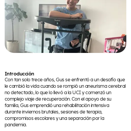
Introducción
Con tan solo trece años, Gus se enfrentó a un desafío que
le cambió la vida cuando se rompió un aneurisma cerebral
no detectado, lo que lo llevó a la UCI y comenzó un
complejo viaje de recuperación. Con el apoyo de su
familia, Gus emprendió una rehabilitación intensiva
durante inviernos brutales, sesiones de terapia,
compromisos escolares y una separación por la
pandemia.