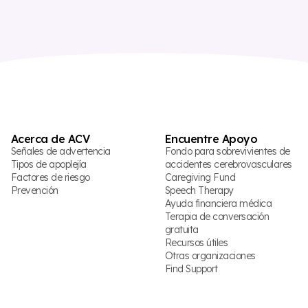
Acerca de ACV
Encuentre Apoyo
Señales de advertencia
Fondo para sobrevivientes de
Tipos de apoplejía
accidentes cerebrovasculares
Factores de riesgo
Caregiving Fund
Prevención
Speech Therapy
Ayuda financiera médica
Terapia de conversación
gratuita
Recursos útiles
Otras organizaciones
Find Support