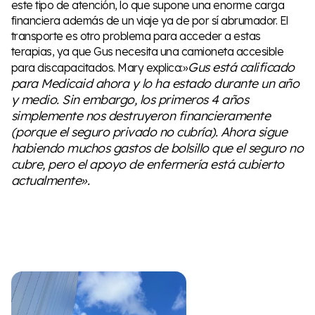
este tipo de atención, lo que supone una enorme carga
financiera además de un viaje ya de por sí abrumador. El
transporte es otro problema para acceder a estas
terapias, ya que Gus necesita una camioneta accesible
Gus está calificado
para discapacitados. Mary explica:»
para Medicaid ahora y lo ha estado durante un año
y medio. Sin embargo, los primeros 4 años
simplemente nos destruyeron financieramente
(porque el seguro privado no cubría). Ahora sigue
habiendo muchos gastos de bolsillo que el seguro no
cubre, pero el apoyo de enfermería está cubierto
actualmente».