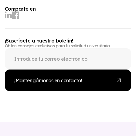
Comparte en
¡Suscríbete a nuestro boletín!
Obtén consejos exclusivos para tu solicitud universitaria.
¡Mantengámonos en contacto!