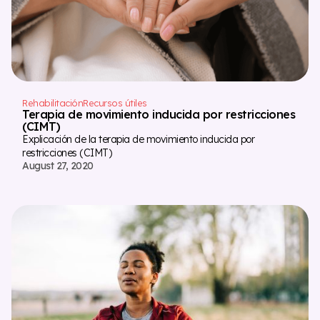
Rehabilitación
Recursos útiles
Terapia de movimiento inducida por restricciones
(CIMT)
Explicación de la terapia de movimiento inducida por
restricciones (CIMT)
August 27, 2020