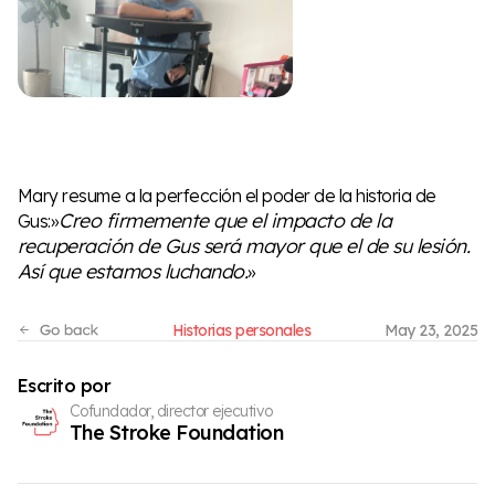
Mary resume a la perfección el poder de la historia de
Creo firmemente que el impacto de la
Gus:»
recuperación de Gus será mayor que el de su lesión.
Así que estamos luchando.
»
Historias personales
May 23, 2025
Escrito por
Cofundador, director ejecutivo
The Stroke Foundation