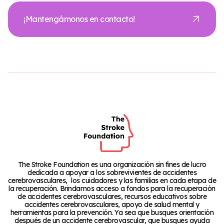
¡Mantengámonos en contacto!
The Stroke Foundation es una organización sin fines de lucro
dedicada a apoyar a los sobrevivientes de accidentes
cerebrovasculares, los cuidadores y las familias en cada etapa de
la recuperación. Brindamos acceso a fondos para la recuperación
de accidentes cerebrovasculares, recursos educativos sobre
accidentes cerebrovasculares, apoyo de salud mental y
herramientas para la prevención. Ya sea que busques orientación
después de un accidente cerebrovascular, que busques ayuda