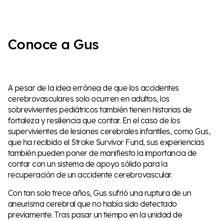
Conoce a Gus
A pesar de la idea errónea de que los accidentes
cerebrovasculares solo ocurren en adultos, los
sobrevivientes pediátricos también tienen historias de
fortaleza y resiliencia que contar. En el caso de los
supervivientes de lesiones cerebrales infantiles, como Gus,
que ha recibido el Stroke Survivor Fund, sus experiencias
también pueden poner de manifiesto la importancia de
contar con un sistema de apoyo sólido para la
recuperación de un accidente cerebrovascular.
Con tan solo trece años, Gus sufrió una ruptura de un
aneurisma cerebral que no había sido detectado
previamente. Tras pasar un tiempo en la unidad de